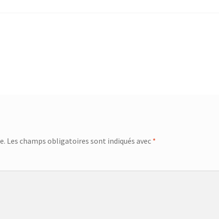
e.
Les champs obligatoires sont indiqués avec
*