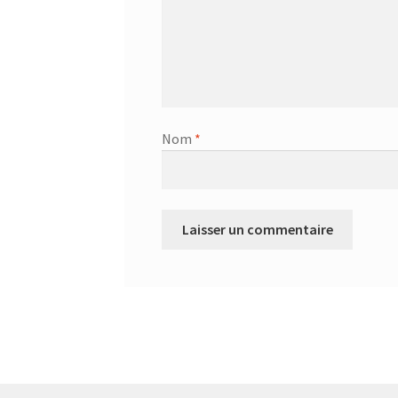
Nom
*