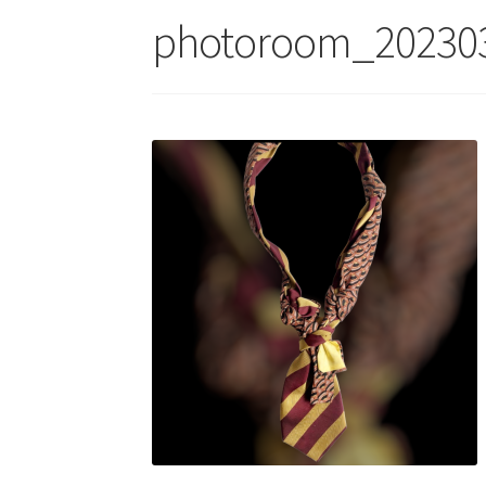
photoroom_20230