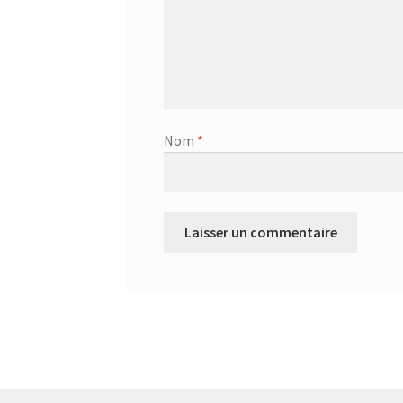
Nom
*