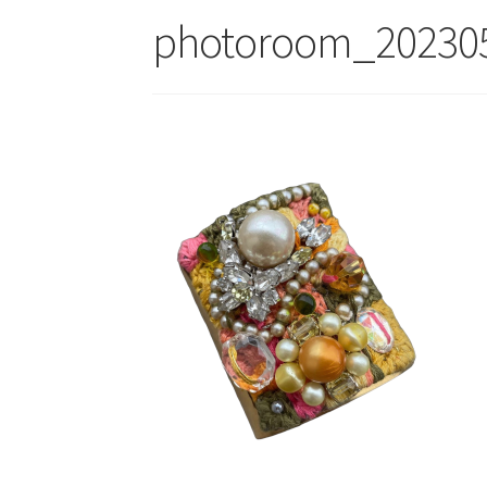
photoroom_20230