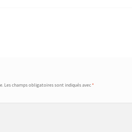
e.
Les champs obligatoires sont indiqués avec
*