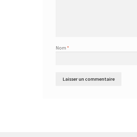
Nom
*