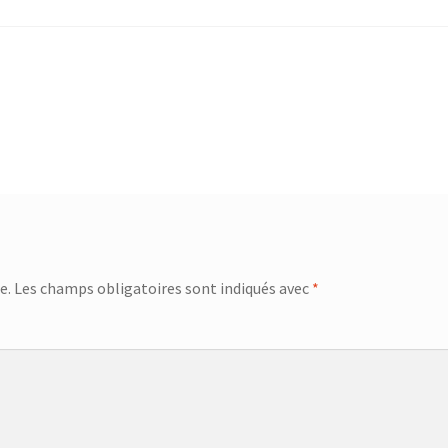
e.
Les champs obligatoires sont indiqués avec
*