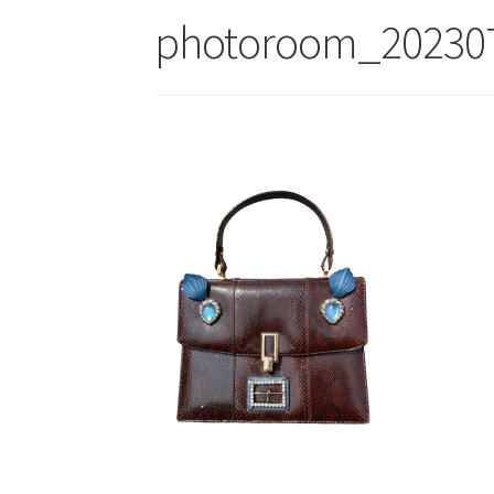
photoroom_20230