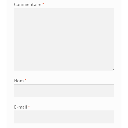
Commentaire
*
Nom
*
E-mail
*