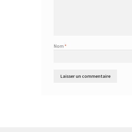
Nom
*