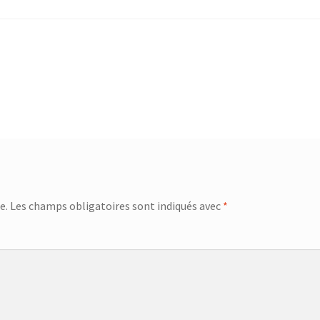
e.
Les champs obligatoires sont indiqués avec
*