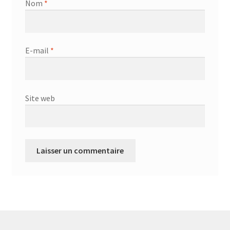
Nom
*
E-mail
*
Site web