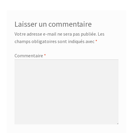
Laisser un commentaire
Votre adresse e-mail ne sera pas publiée.
Les
champs obligatoires sont indiqués avec
*
Commentaire
*