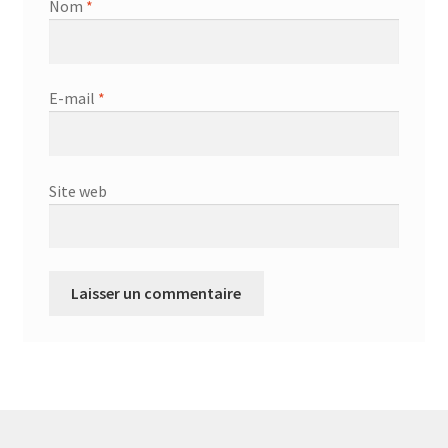
Nom
*
E-mail
*
Site web