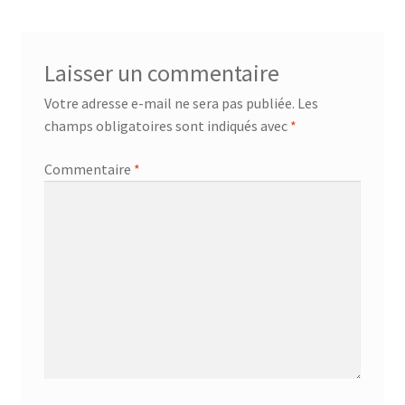
Laisser un commentaire
Votre adresse e-mail ne sera pas publiée.
Les
champs obligatoires sont indiqués avec
*
Commentaire
*