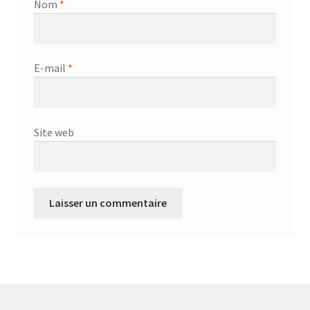
Nom
*
E-mail
*
Site web