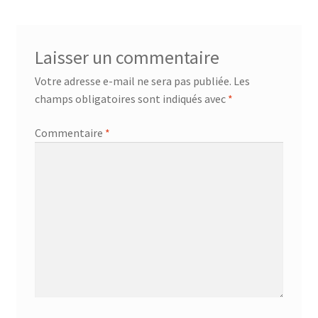
Laisser un commentaire
Votre adresse e-mail ne sera pas publiée.
Les
champs obligatoires sont indiqués avec
*
Commentaire
*