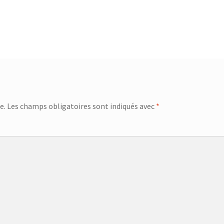
e.
Les champs obligatoires sont indiqués avec
*