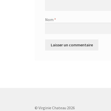
Nom
*
© Virginie Chateau 2026