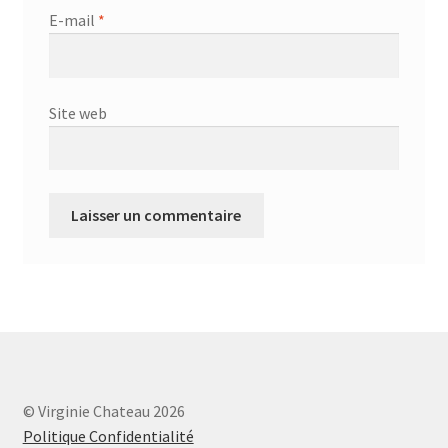
E-mail
*
Site web
© Virginie Chateau 2026
Politique Confidentialité