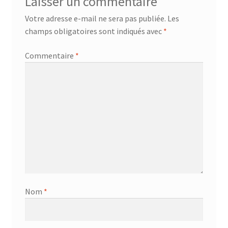
Laisser un commentaire
Votre adresse e-mail ne sera pas publiée.
Les
champs obligatoires sont indiqués avec
*
Commentaire
*
Nom
*