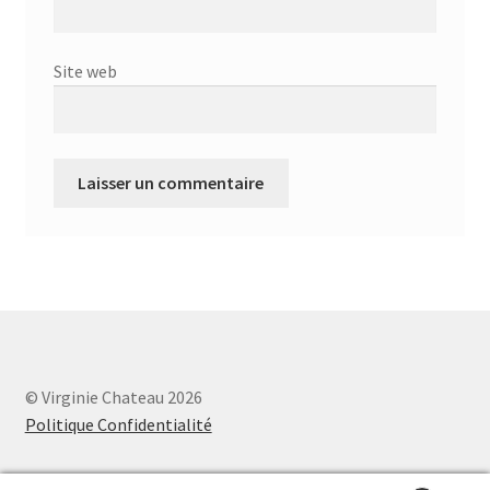
Site web
© Virginie Chateau 2026
Politique Confidentialité