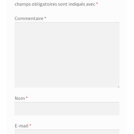
champs obligatoires sont indiqués avec
*
Commentaire
*
Nom
*
E-mail
*