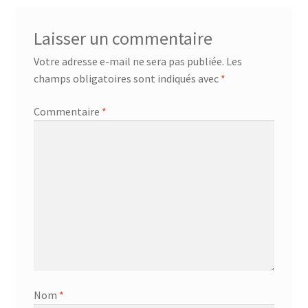
Laisser un commentaire
Votre adresse e-mail ne sera pas publiée.
Les
champs obligatoires sont indiqués avec
*
Commentaire
*
Nom
*