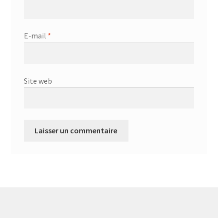
E-mail
*
Site web