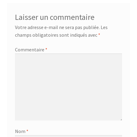
Laisser un commentaire
Votre adresse e-mail ne sera pas publiée.
Les
champs obligatoires sont indiqués avec
*
Commentaire
*
Nom
*