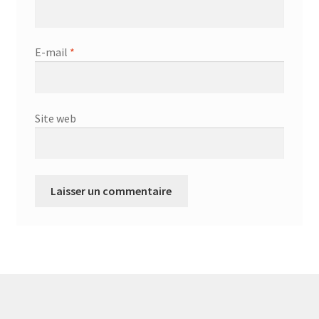
E-mail
*
Site web