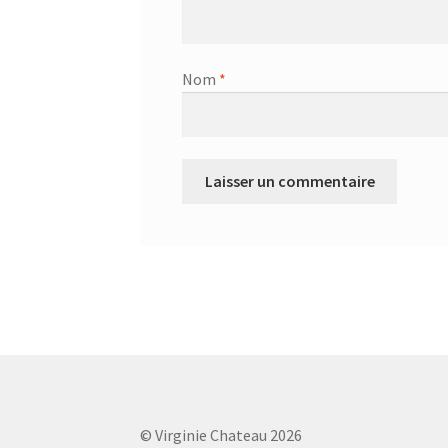
Nom
*
© Virginie Chateau 2026