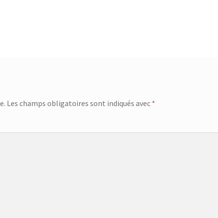
e.
Les champs obligatoires sont indiqués avec
*