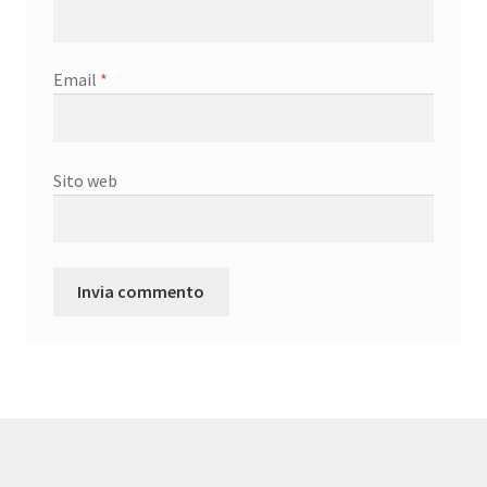
Email
*
Sito web