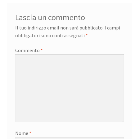
Lascia un commento
Il tuo indirizzo email non sarà pubblicato.
I campi
obbligatori sono contrassegnati
*
Commento
*
Nome
*