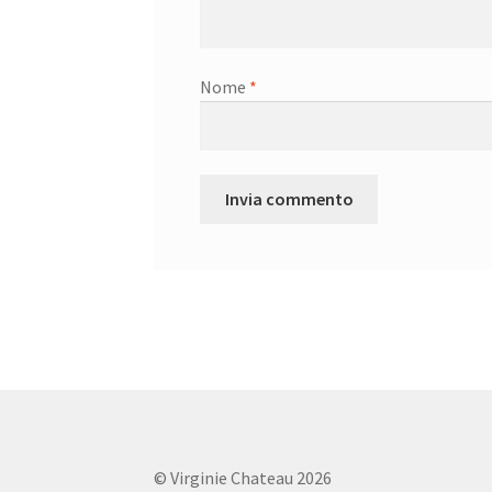
Nome
*
© Virginie Chateau 2026