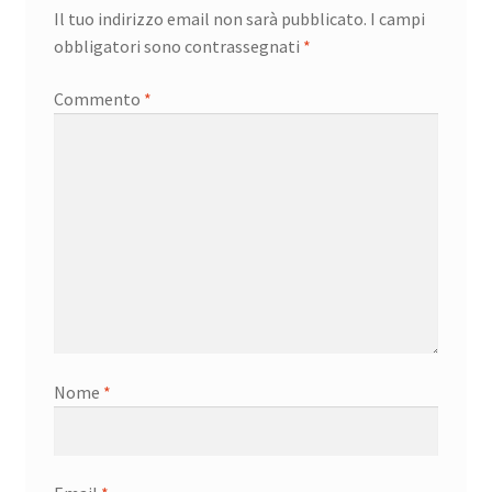
Il tuo indirizzo email non sarà pubblicato.
I campi
obbligatori sono contrassegnati
*
Commento
*
Nome
*