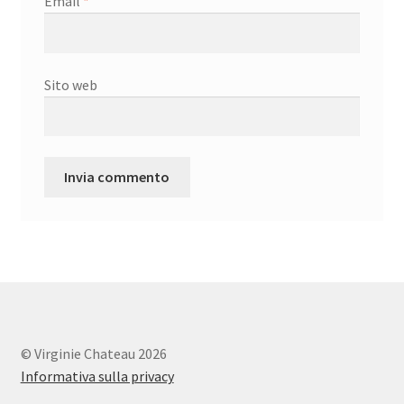
Email
*
Sito web
© Virginie Chateau 2026
Informativa sulla privacy