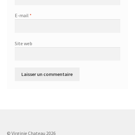
E-mail
*
Site web
© Virginie Chateau 2026