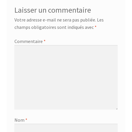
Laisser un commentaire
Votre adresse e-mail ne sera pas publiée.
Les
champs obligatoires sont indiqués avec
*
Commentaire
*
Nom
*