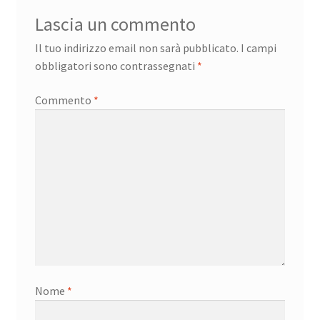
Lascia un commento
Il tuo indirizzo email non sarà pubblicato.
I campi
obbligatori sono contrassegnati
*
Commento
*
Nome
*