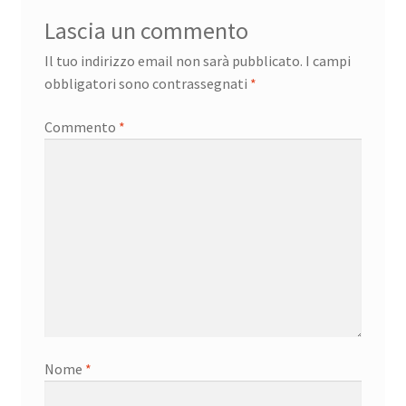
Lascia un commento
Il tuo indirizzo email non sarà pubblicato.
I campi
obbligatori sono contrassegnati
*
Commento
*
Nome
*