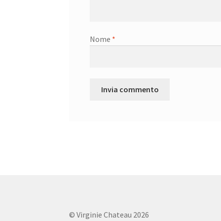
Nome
*
© Virginie Chateau 2026