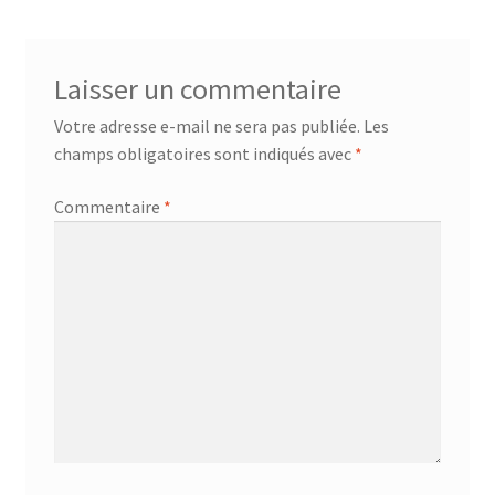
Laisser un commentaire
Votre adresse e-mail ne sera pas publiée.
Les
champs obligatoires sont indiqués avec
*
Commentaire
*