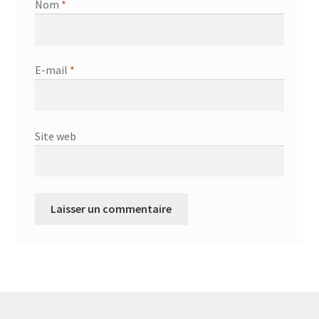
Nom
*
E-mail
*
Site web