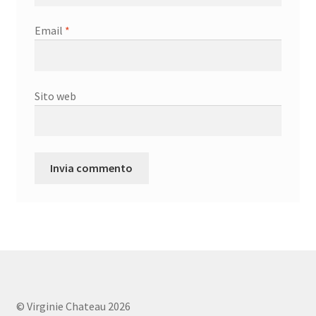
Email
*
Sito web
© Virginie Chateau 2026