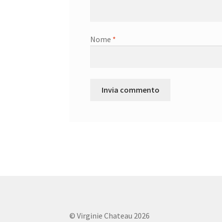
Nome
*
© Virginie Chateau 2026