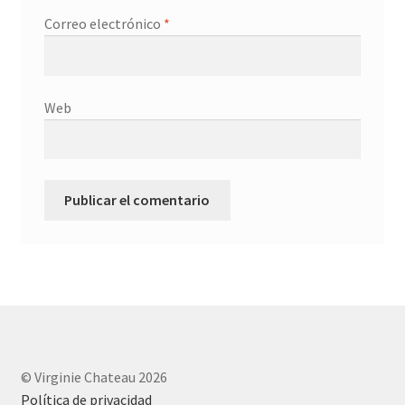
Correo electrónico
*
Web
© Virginie Chateau 2026
Política de privacidad