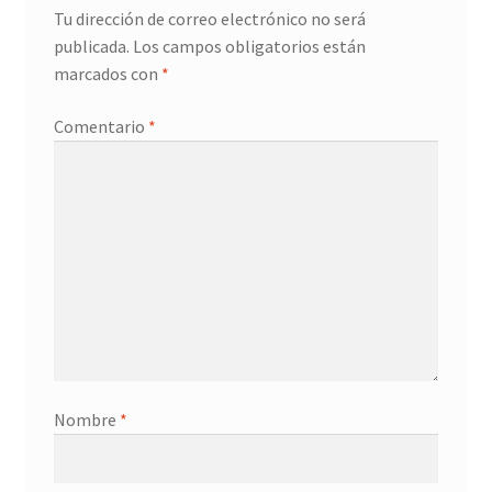
Tu dirección de correo electrónico no será
publicada.
Los campos obligatorios están
marcados con
*
Comentario
*
Nombre
*