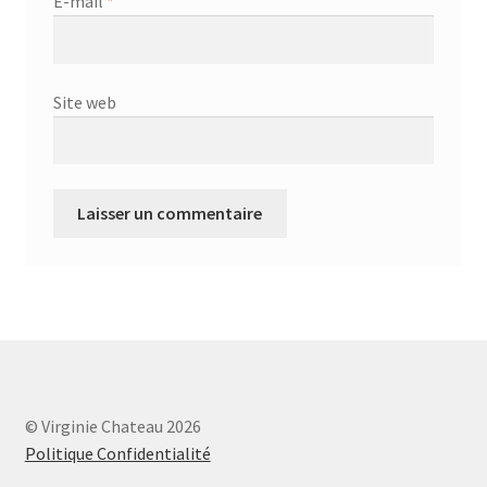
E-mail
*
Site web
© Virginie Chateau 2026
Politique Confidentialité