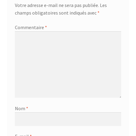
Votre adresse e-mail ne sera pas publiée.
Les
champs obligatoires sont indiqués avec
*
Commentaire
*
Nom
*