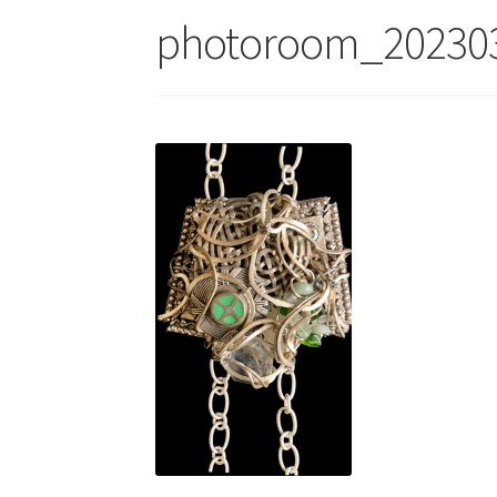
photoroom_20230