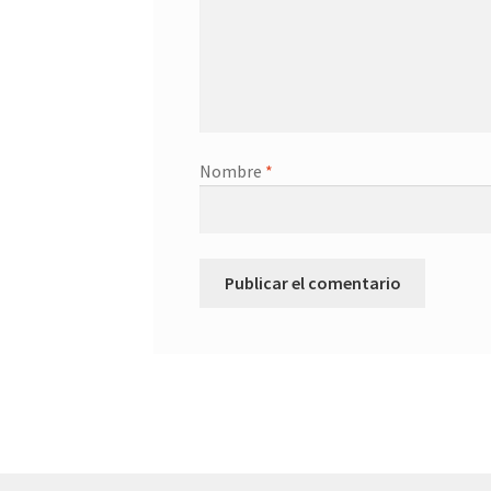
Nombre
*