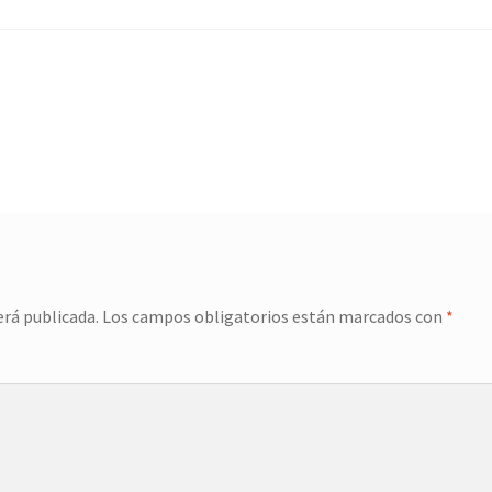
erá publicada.
Los campos obligatorios están marcados con
*