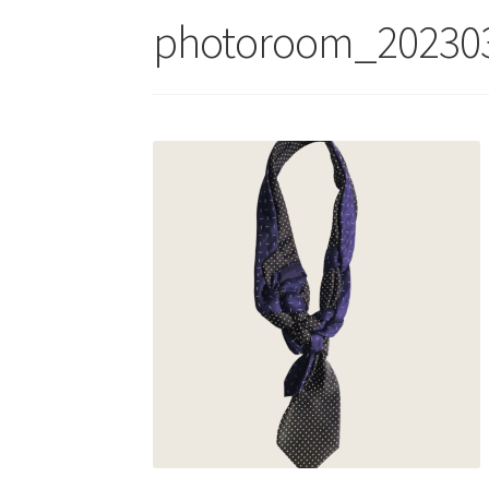
photoroom_20230