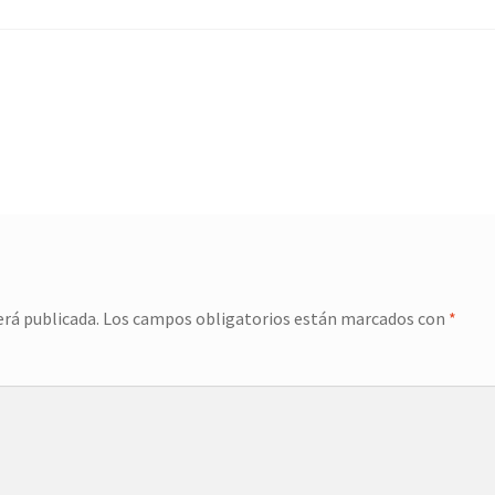
erá publicada.
Los campos obligatorios están marcados con
*