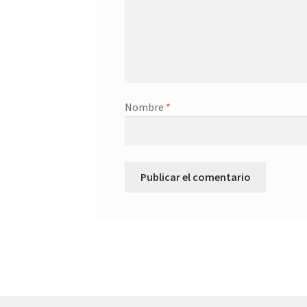
Nombre
*