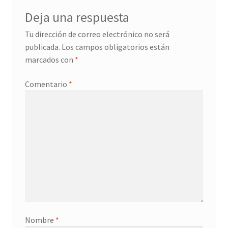
Deja una respuesta
Tu dirección de correo electrónico no será
publicada.
Los campos obligatorios están
marcados con
*
Comentario
*
Nombre
*