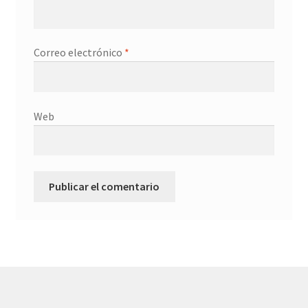
Correo electrónico
*
Web