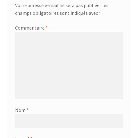
Votre adresse e-mail ne sera pas publiée.
Les
champs obligatoires sont indiqués avec
*
Commentaire
*
Nom
*