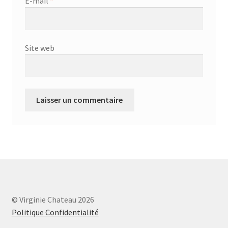
E-mail
*
Site web
© Virginie Chateau 2026
Politique Confidentialité