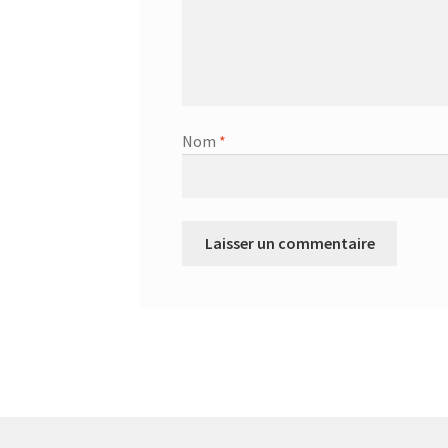
Nom
*