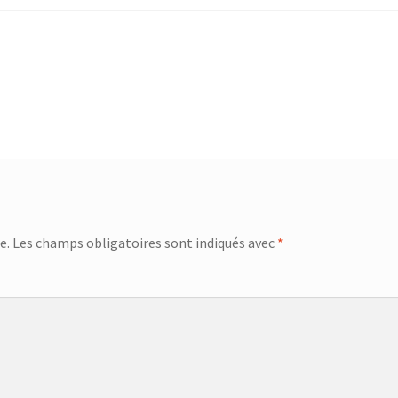
e.
Les champs obligatoires sont indiqués avec
*