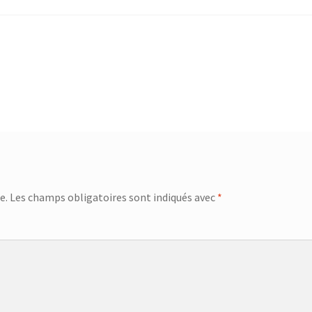
e.
Les champs obligatoires sont indiqués avec
*