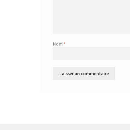
Nom
*