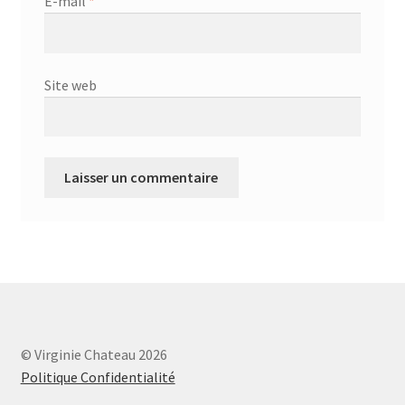
E-mail
*
Site web
© Virginie Chateau 2026
Politique Confidentialité