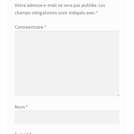
Votre adresse e-mail ne sera pas publiée.
Les
champs obligatoires sont indiqués avec
*
Commentaire
*
Nom
*