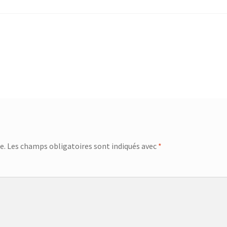
e.
Les champs obligatoires sont indiqués avec
*