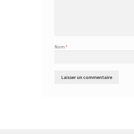
Nom
*