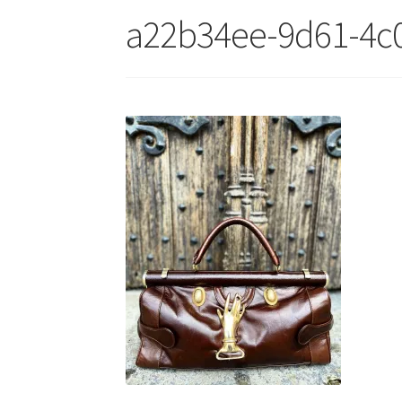
a22b34ee-9d61-4c