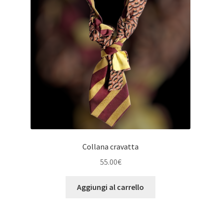
Collana cravatta
55.00
€
Aggiungi al carrello