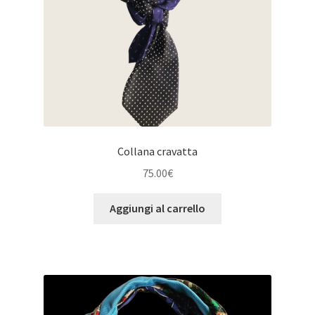
Collana cravatta
75.00
€
Aggiungi al carrello