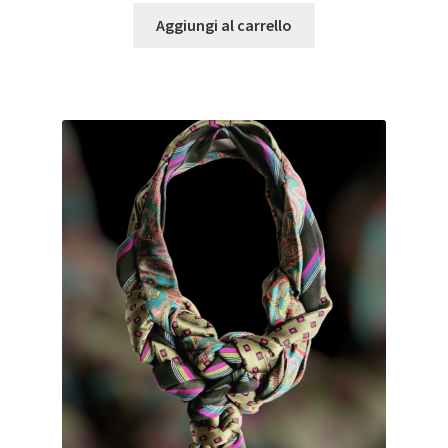
Aggiungi al carrello