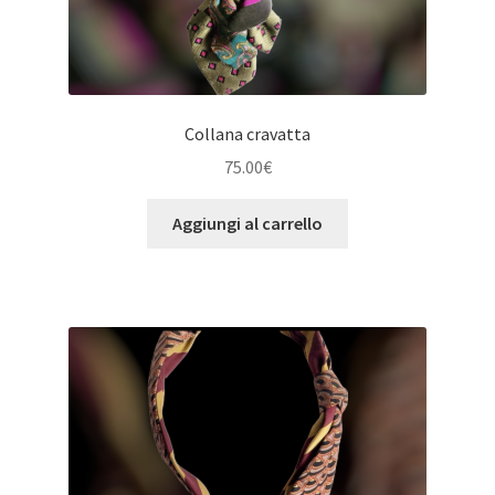
Collana cravatta
75.00
€
Aggiungi al carrello