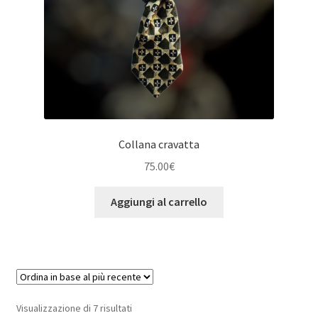
Collana cravatta
75.00
€
Aggiungi al carrello
Ordina
Visualizzazione di 7 risultati