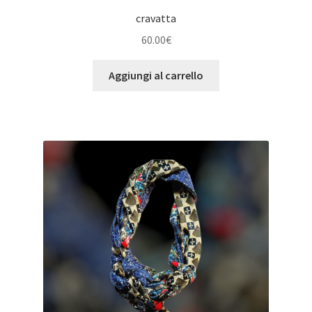
cravatta
60.00
€
Aggiungi al carrello