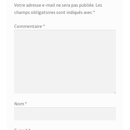
Votre adresse e-mail ne sera pas publiée.
Les
champs obligatoires sont indiqués avec
*
Commentaire
*
Nom
*