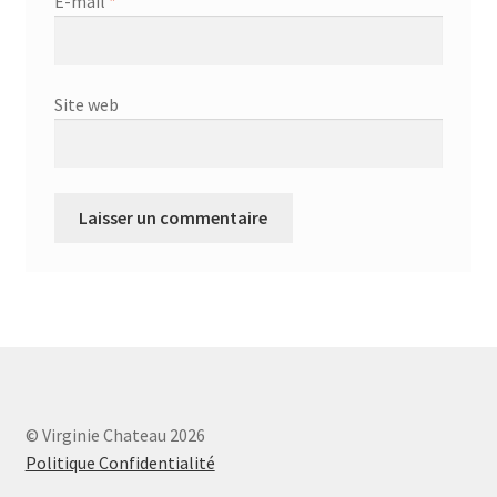
E-mail
*
Site web
© Virginie Chateau 2026
Politique Confidentialité