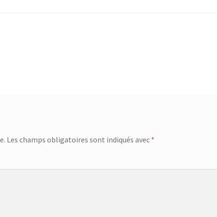
e.
Les champs obligatoires sont indiqués avec
*