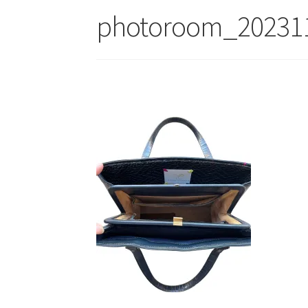
photoroom_20231