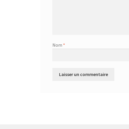
Nom
*