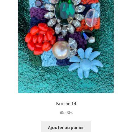
Broche 14
85.00
€
Ajouter au panier