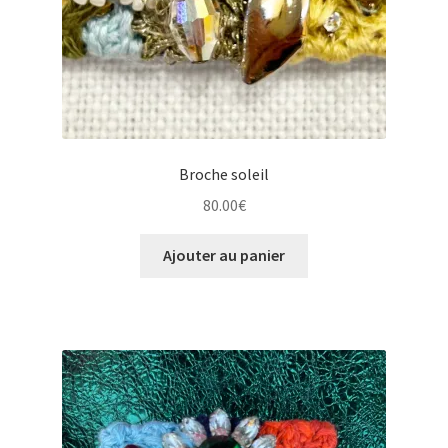
Broche soleil
80.00
€
Ajouter au panier