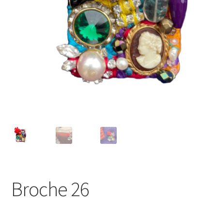
Virginie Chateau
Broche 26