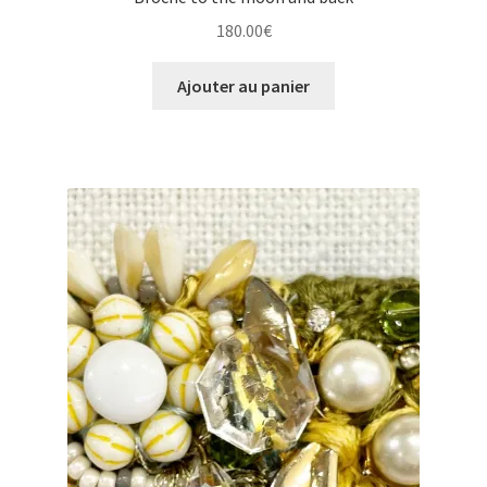
180.00
€
Ajouter au panier