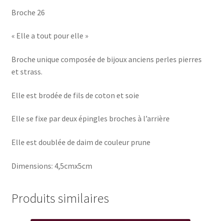
Broche 26
« Elle a tout pour elle »
Broche unique composée de bijoux anciens perles pierres
et strass.
Elle est brodée de fils de coton et soie
Elle se fixe par deux épingles broches à l’arrière
Elle est doublée de daim de couleur prune
Dimensions: 4,5cmx5cm
Produits similaires