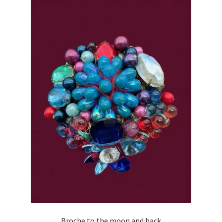
Broche to the moon and back