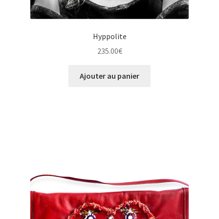
Hyppolite
235.00
€
Ajouter au panier