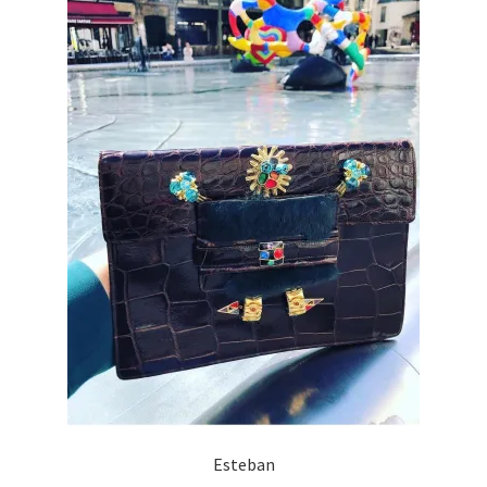
Esteban