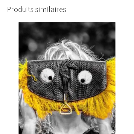
Produits similaires