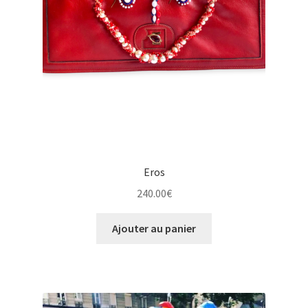
Eros
240.00
€
Ajouter au panier