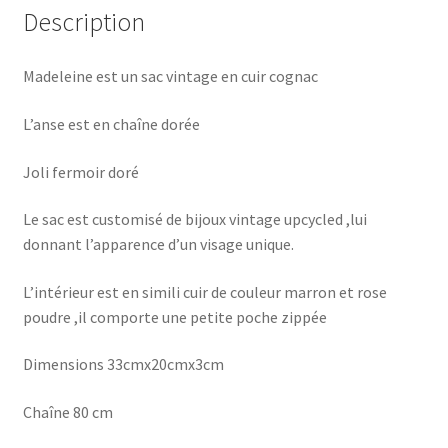
Description
Madeleine est un sac vintage en cuir cognac
L’anse est en chaîne dorée
Joli fermoir doré
Le sac est customisé de bijoux vintage upcycled ,lui
donnant l’apparence d’un visage unique.
L’intérieur est en simili cuir de couleur marron et rose
poudre ,il comporte une petite poche zippée
Dimensions 33cmx20cmx3cm
Chaîne 80 cm