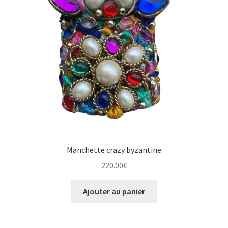
Manchette crazy byzantine
220.00
€
Ajouter au panier