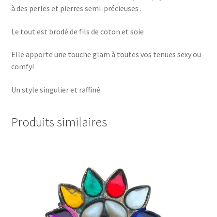
à des perles et pierres semi-précieuses .
Le tout est brodé de fils de coton et soie
Elle apporte une touche glam à toutes vos tenues sexy ou
comfy!
Un style singulier et raffiné
Produits similaires