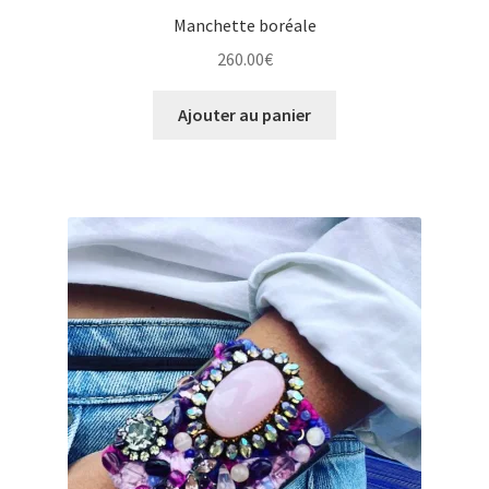
Manchette boréale
260.00
€
Ajouter au panier