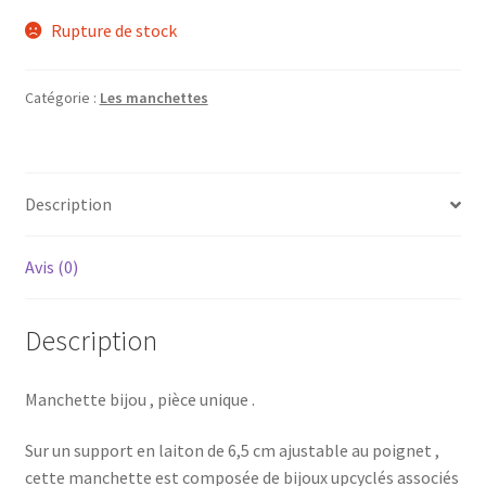
Rupture de stock
Catégorie :
Les manchettes
Description
Avis (0)
Description
Manchette bijou , pièce unique .
Sur un support en laiton de 6,5 cm ajustable au poignet ,
cette manchette est composée de bijoux upcyclés associés