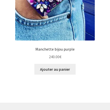
Manchette bijou purple
240.00
€
Ajouter au panier