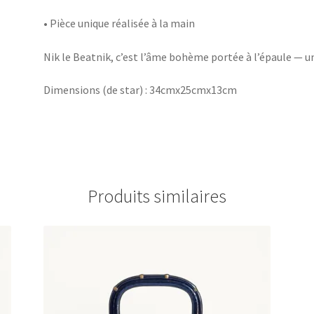
• Pièce unique réalisée à la main
Nik le Beatnik, c’est l’âme bohème portée à l’épaule — un
Dimensions (de star) : 34cmx25cmx13cm
Produits similaires