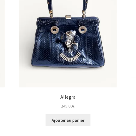
Allegra
245.00
€
Ajouter au panier