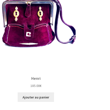
Henri
185.00
€
Ajouter au panier