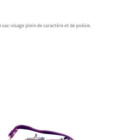
 sac-visage plein de caractère et de poésie.