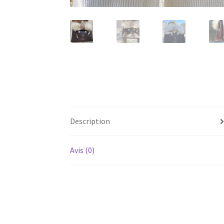
Description
Avis (0)