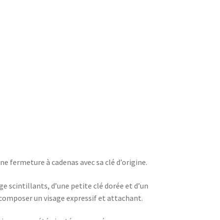
une fermeture à cadenas avec sa clé d’origine.
e scintillants, d’une petite clé dorée et d’un
omposer un visage expressif et attachant.