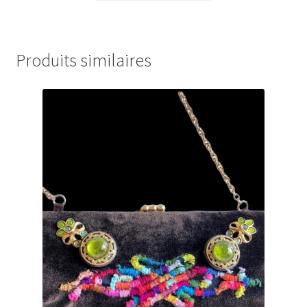
Produits similaires