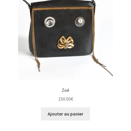
Zoé
150.00
€
Ajouter au panier