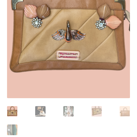
Virginie Chateau