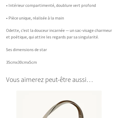
• Intérieur compartimenté, doublure vert profond
• Pièce unique, réalisée à la main
Odette, c’est la douceur incarnée — un sac-visage charmeur
et poétique, qui attire les regards par sa singularité.
Ses dimensions de star
35cmx30cmx5cm
Vous aimerez peut-être aussi…