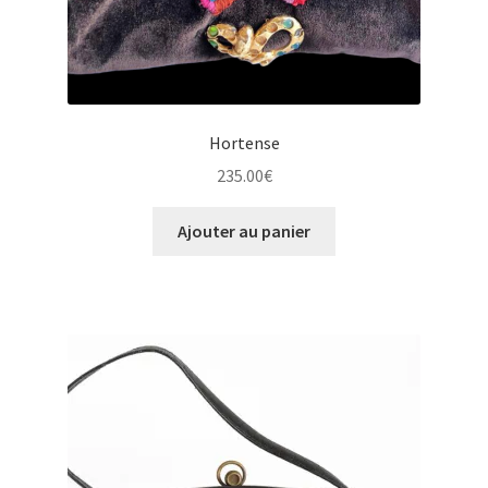
Hortense
235.00
€
Ajouter au panier