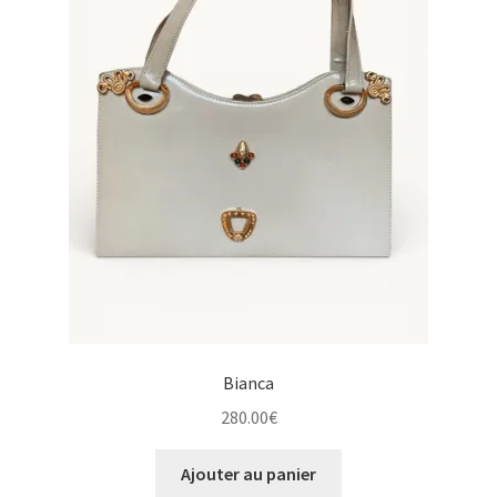
Bianca
280.00
€
Ajouter au panier