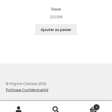
Diane
215.00
€
Ajouter au panier
© Virginie Chateau 2026
Politique Confidentialité
0