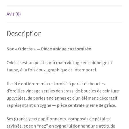
Avis (0)
Description
Sac « Odette » — Pièce unique customisée
Odette est un petit sac à main vintage en cuir beige et
taupe, à la fois doux, graphique et intemporel.
Il a été entièrement customisé à partir de boucles
d’oreilles vintage serties de strass, de boucles de ceinture
upcyclées, de perles anciennes et d’un élément décoratif
représentant un cygne — pièce centrale pleine de grâce.
Ses grands yeux papillonnants, composés de pétales
stylisés, et son “nez” en cygne lui donnent une attitude