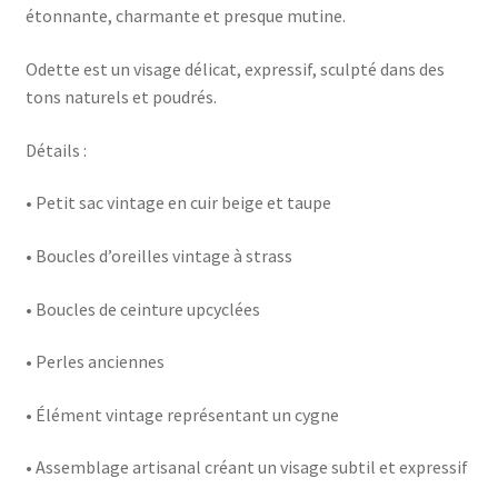
étonnante, charmante et presque mutine.
Odette est un visage délicat, expressif, sculpté dans des
tons naturels et poudrés.
Détails :
• Petit sac vintage en cuir beige et taupe
• Boucles d’oreilles vintage à strass
• Boucles de ceinture upcyclées
• Perles anciennes
• Élément vintage représentant un cygne
• Assemblage artisanal créant un visage subtil et expressif