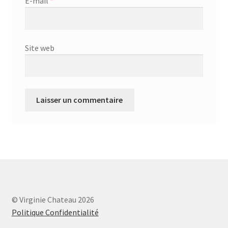
E-mail
*
Site web
© Virginie Chateau 2026
Politique Confidentialité