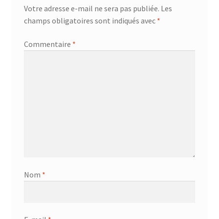
Votre adresse e-mail ne sera pas publiée.
Les
champs obligatoires sont indiqués avec
*
Commentaire
*
Nom
*