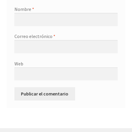
Nombre
*
Correo electrónico
*
Web