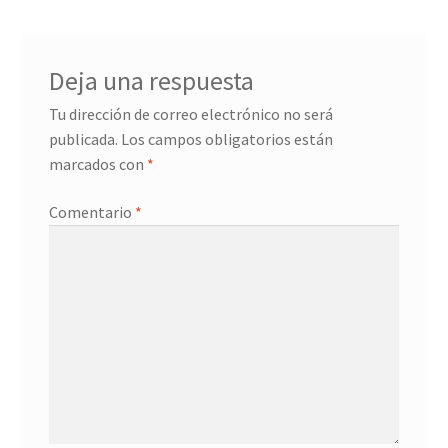
Deja una respuesta
Tu dirección de correo electrónico no será
publicada.
Los campos obligatorios están
marcados con
*
Comentario
*