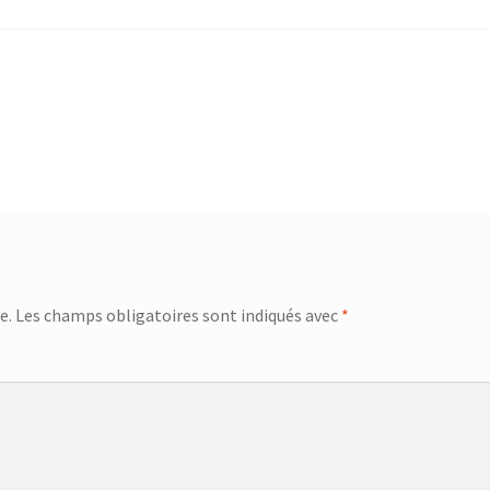
e.
Les champs obligatoires sont indiqués avec
*