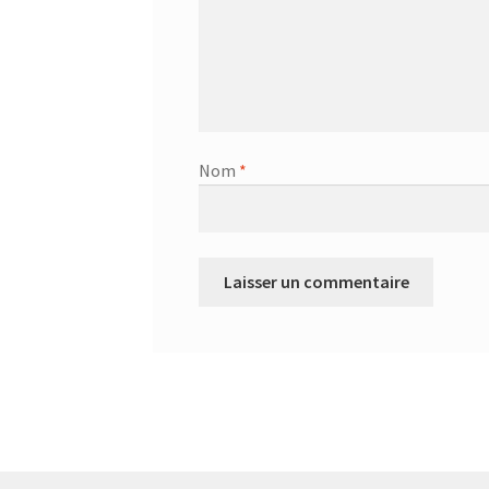
Nom
*