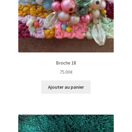
Broche 18
75.00
€
Ajouter au panier