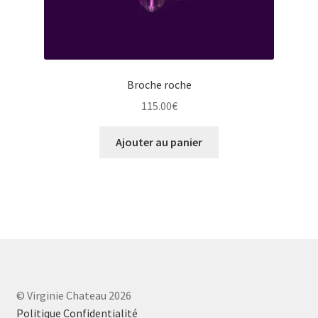
Broche roche
115.00
€
Ajouter au panier
© Virginie Chateau 2026
Politique Confidentialité