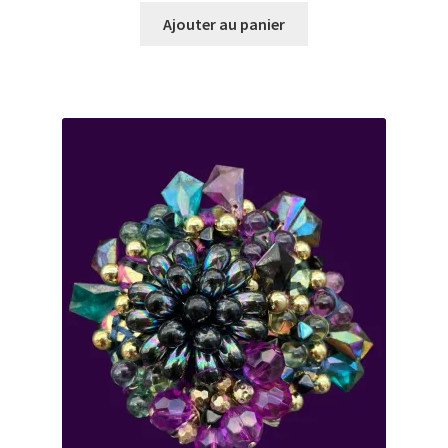
Ajouter au panier