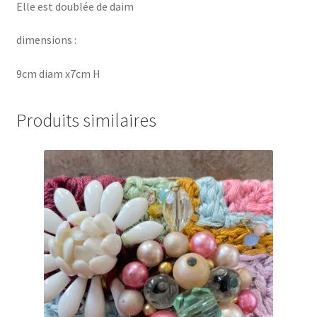
Elle est doublée de daim
dimensions :
9cm diam x7cm H
Produits similaires