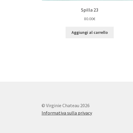
Spilla 23
80.00
€
Aggiungi al carrello
© Virginie Chateau 2026
Informativa sulla privacy