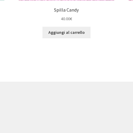
Spilla Candy
40.00
€
Aggiungi al carrello