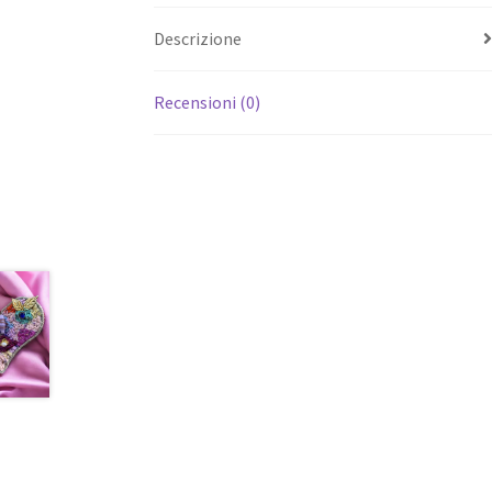
Descrizione
Recensioni (0)