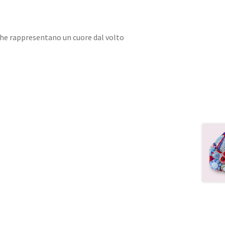
che rappresentano un cuore dal volto